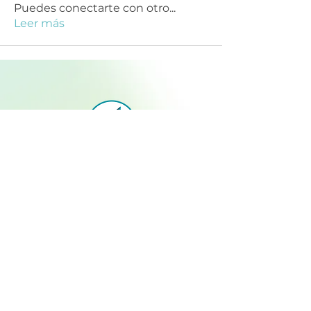
Puedes conectarte con otro
...
Leer más
SUSCRÍBETE PARA RECIBIR
ACTUALIZACIONES
Suscribirse