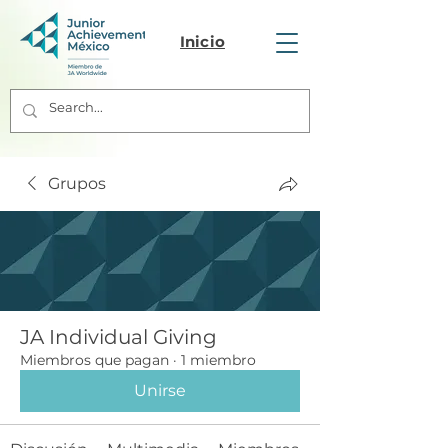
Inicio
Grupos
JA Individual Giving
Miembros que pagan
·
1 miembro
Unirse