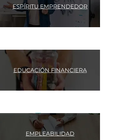
ESPÍRITU EMPRENDEDOR
EDUCACIÓN FINANCIERA
EMPLEABILIDAD