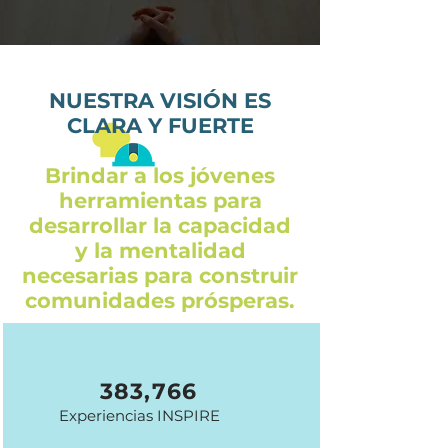
NUESTRA VISIÓN ES
CLARA Y FUERTE
Brindar a los jóvenes
herramientas para
desarrollar la capacidad
y la mentalidad
necesarias para construir
comunidades prósperas.
383,766
Experiencias INSPIRE