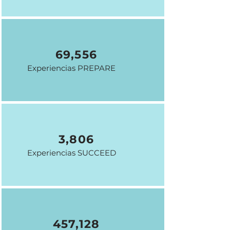
69,556
Experiencias PREPARE
3,806
Experiencias SUCCEED
457,128