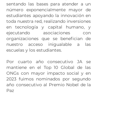
sentando las bases para atender a un
número exponencialmente mayor de
estudiantes apoyando la innovación en
toda nuestra red, realizando inversiones
en tecnología y capital humano, y
ejecutando asociaciones con
organizaciones que se benefician de
nuestro acceso inigualable a las
escuelas y los estudiantes.
Por cuarto año consecutivo JA se
mantiene en el Top 10 Global de las
ONGs con mayor impacto social y en
2023 fuimos nominados por segundo
año consecutivo al Premio Nobel de la
Paz​