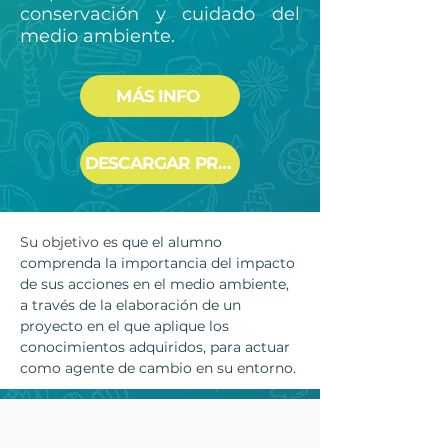
conservación y cuidado del
medio ambiente.
MÁS INFO
DESCARGAR PROGRAMA
Su objetivo es 
que el alumno 
comprenda la importancia del impacto 
de sus acciones en el medio ambiente, 
a través de la elaboración de un 
proyecto en el que aplique los 
conocimientos adquiridos, para actuar 
como agente de cambio en su entorno.