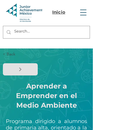
Inicio
< Back
Aprender a
Emprender en el
Medio Ambiente
Programa dirigido a alumnos
de primaria alta, orientado a la