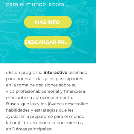
para el mundo laboral.
MÁS INFO
DESCARGAR PROGRAMA
uEs un programa 
interactivo
 diseñado 
para orientar a las y los participantes 
en la toma de decisiones sobre su 
vida profesional, personal y financiera 
mediante su autoconocimiento.​
Busca  que las y los jóvenes desarrollen 
habilidades y estrategias que les 
ayudarán a prepararse para el mundo 
laboral, fortaleciendo conocimientos 
en 5 áreas principales: