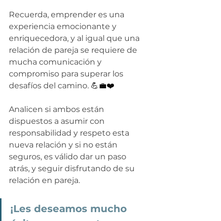
Recuerda, emprender es una 
experiencia emocionante y 
enriquecedora, y al igual que una 
relación de pareja se requiere de 
mucha comunicación y 
compromiso para superar los 
desafíos del camino. 
💪💼❤️
Analicen si ambos están 
dispuestos a asumir con 
responsabilidad y respeto esta 
nueva relación y si no están 
seguros, es válido dar un paso 
atrás, y seguir disfrutando de su 
relación en pareja.
¡Les deseamos mucho 