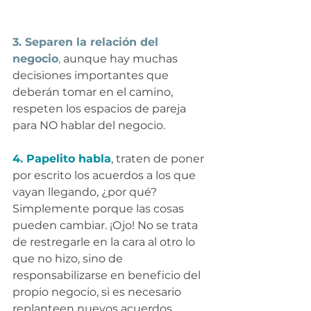
3. Separen la relación del 
negocio
, 
aunque hay muchas 
decisiones importantes que 
deberán tomar en el camino, 
respeten los espacios de pareja 
para NO hablar del negocio.
4. Papelito habla
, traten de poner 
por escrito los acuerdos a los que 
vayan llegando, ¿por qué? 
Simplemente porque las cosas 
pueden cambiar. ¡Ojo! No se trata 
de restregarle en la cara al otro lo 
que no hizo, sino de 
responsabilizarse en beneficio del 
propio negocio, si es necesario 
replanteen nuevos acuerdos.