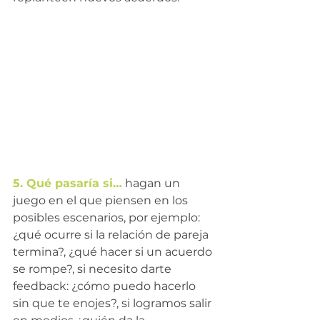
5. Qué pasaría si…
 hagan un 
juego en el que piensen en los 
posibles escenarios, por ejemplo: 
¿qué ocurre si la relación de pareja 
termina?, ¿qué hacer si un acuerdo 
se rompe?, si necesito darte 
feedback: ¿cómo puedo hacerlo 
sin que te enojes?, si logramos salir 