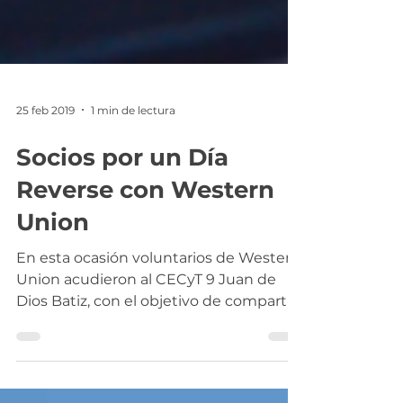
25 feb 2019
1 min de lectura
Socios por un Día
Reverse con Western
Union
En esta ocasión voluntarios de Western
Union acudieron al CECyT 9 Juan de
Dios Batiz, con el objetivo de compartir
el funcionamiento de...