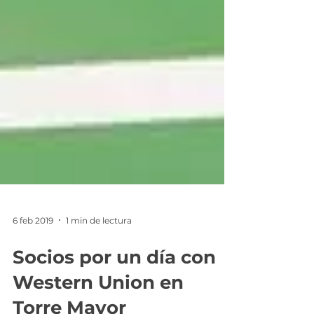
6 feb 2019
1 min de lectura
Socios por un día con