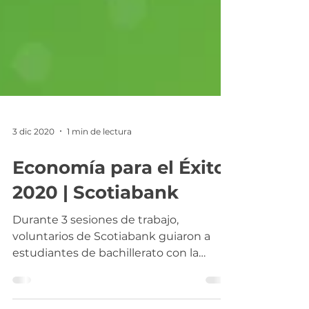
3 dic 2020
1 min de lectura
Economía para el Éxito
2020 | Scotiabank
Durante 3 sesiones de trabajo,
voluntarios de Scotiabank guiaron a
estudiantes de bachillerato con la
plataforma de Economía para el...