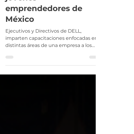
jóvenes
emprendedores de
México
Ejecutivos y Directivos de DELL,
imparten capacitaciones enfocadas en
distintas áreas de una empresa a los
participantes del programa...