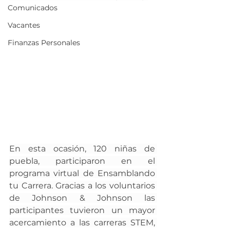
Comunicados
Vacantes
Finanzas Personales
En esta ocasión, 120 niñas de 
puebla, participaron en el 
programa virtual de Ensamblando 
tu Carrera. Gracias a los voluntarios 
de Johnson & Johnson las 
participantes tuvieron un mayor 
acercamiento a las carreras STEM, 