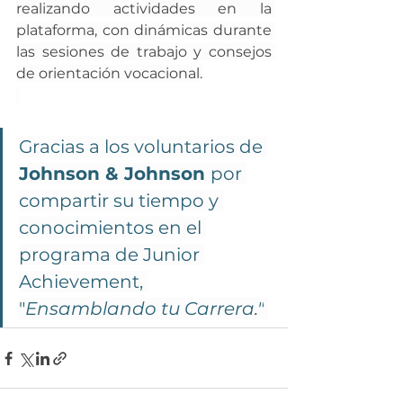
realizando actividades en la 
plataforma, con dinámicas durante 
las sesiones de trabajo y consejos 
de orientación vocacional.
Gracias a los voluntarios de 
Johnson & Johnson 
por 
compartir su tiempo y 
conocimientos en el 
programa de Junior 
Achievement, 
"
Ensamblando tu Carrera."