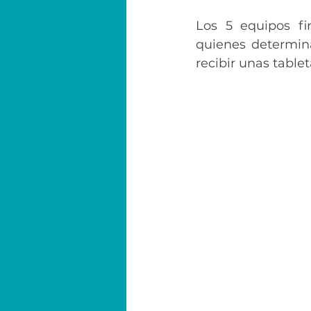
Los 5 equipos fin
quienes determin
recibir unas tablet