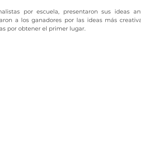
alistas por escuela, presentaron sus ideas ant
aron a los ganadores por las ideas más creativ
as por obtener el primer lugar.  