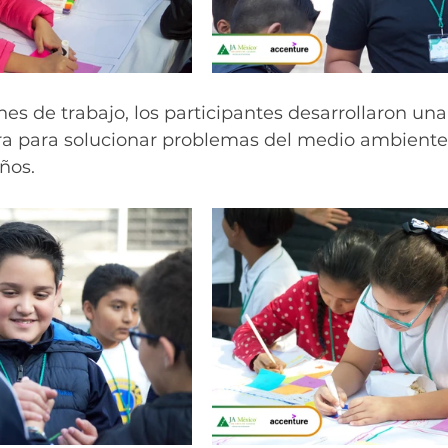
es de trabajo, los participantes desarrollaron una
a para solucionar problemas del medio ambiente,
ños. 