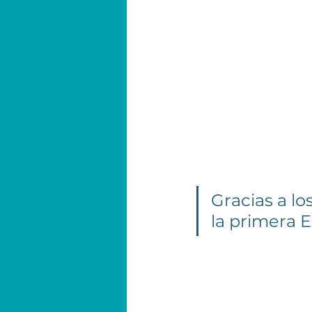
Gracias a lo
la primera E