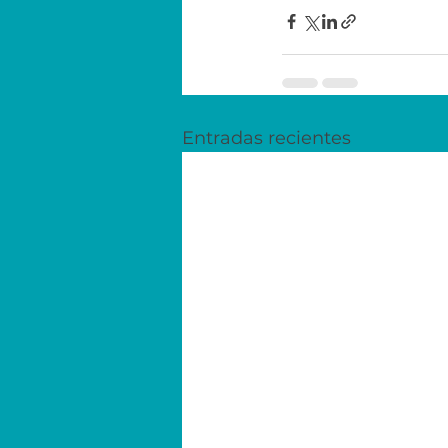
Entradas recientes