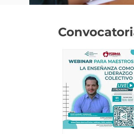
Convocatori