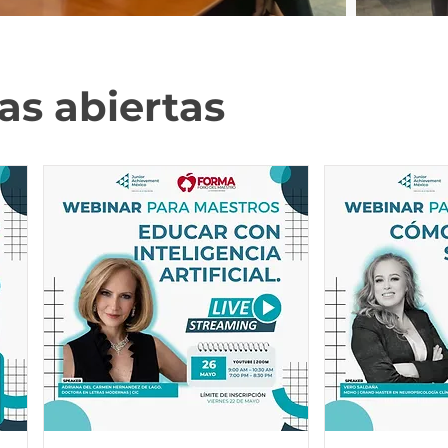
as abiertas