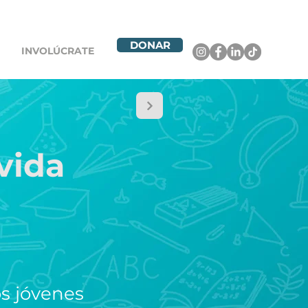
DONAR
INVOLÚCRATE
vida
os jóvenes