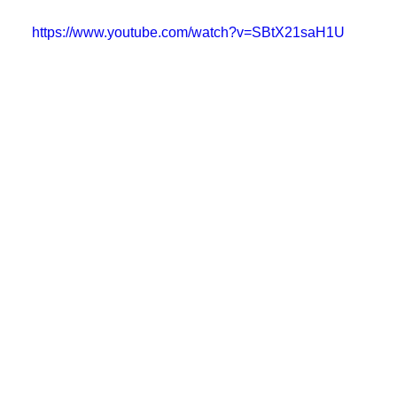
https://www.youtube.com/watch?v=SBtX21saH1U