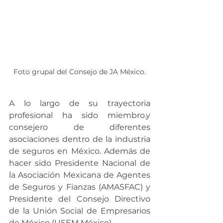
Foto grupal del Consejo de JA México.
A lo largo de su trayectoria 
profesional ha sido miembro.y 
consejero de diferentes 
asociaciones dentro de la industria 
de seguros en México. Además de 
hacer sido Presidente Nacional de 
la Asociación Mexicana de Agentes 
de Seguros y Fianzas (AMASFAC) y 
Presidente del Consejo Directivo 
de la Unión Social de Empresarios 
de México (USEM México).