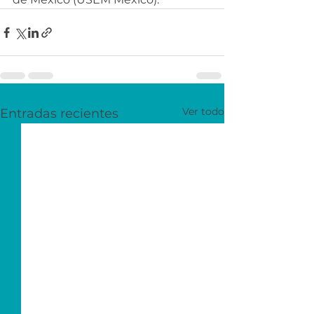
Ver todo
Entradas recientes