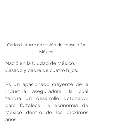
Carlos Latorre en sesión de consejo JA 
México.
Nació en la Ciudad de México. 
Casado y padre de cuatro hijos. 
Es un apasionado creyente de la 
industria aseguradora, la cual 
tendrá un desarrollo detonador 
para fortalecer la economía de 
México dentro de los próximos 
años.