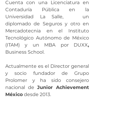
Cuenta con una Licenciatura en 
Contaduría Pública en la 
Universidad La Salle,   un 
diplomado de Seguros y otro en 
Mercadotecnia en el Instituto 
Tecnológico Autónomo de México 
(ITAM) y un MBA por DUXX
, 
Business School.
Actualmente es el Director general 
y socio fundador de Grupo 
Prolomer y ha sido consejero 
nacional de 
Junior Achievement 
México
 desde 2013.