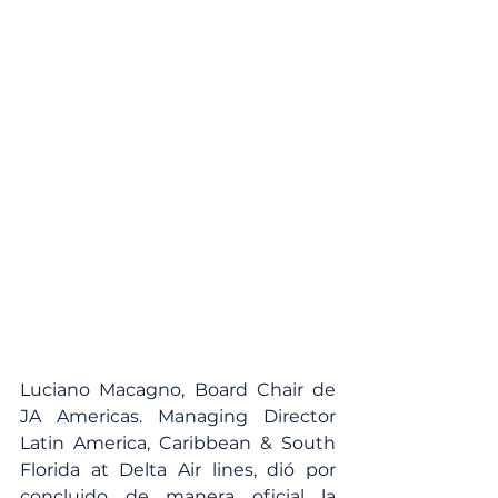
Luciano Macagno, Board Chair de 
JA Americas. Managing Director 
Latin America, Caribbean & South 
Florida at Delta Air lines, dió por 
concluido de manera oficial la 