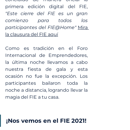
primera edición digital del FIE, 
"Este cierre del FIE es un gran 
comienzo para todos los 
participantes del FIE@Home" 
Mira 
la clausura del FIE aquí
Como es tradición en el Foro 
Internacional de Emprendedores, 
la última noche llevamos a cabo 
nuestra fiesta de gala y esta 
ocasión no fue la excepción. Los 
participantes bailaron toda la 
noche a distancia, logrando llevar la 
magia del FIE a tu casa.
¡Nos vemos en el FIE 2021!