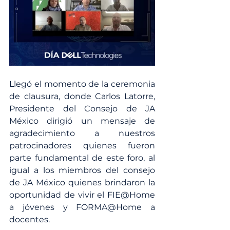
Llegó el momento de la ceremonia 
de clausura, donde Carlos Latorre, 
Presidente del Consejo de JA 
México dirigió un mensaje de 
agradecimiento a nuestros 
patrocinadores quienes fueron 
parte fundamental de este foro, al 
igual a los miembros del consejo 
de JA México quienes brindaron la 
oportunidad de vivir el FIE@Home 
a jóvenes y FORMA@Home a 
docentes.   