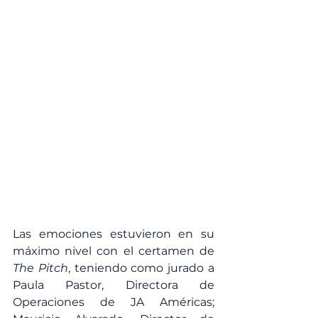
Las emociones estuvieron en su 
máximo nivel con el certamen de 
The Pitch
, teniendo como jurado a 
Paula Pastor, Directora de 
Operaciones de JA Américas; 