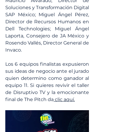
Mauricio Alvarado, Director de 
Soluciones y Transformación Digital 
SAP México; Miguel Ángel Pérez, 
Director de Recursos Humanos en 
Dell Technologies; Miguel Ángel 
Laporta, Consejero de JA México y 
Rosendo Vallés, Director General de 
Invaco.
Los 6 equipos finalistas expusieron 
sus ideas de negocio ante el jurado 
quien determino como ganador al 
equipo 11. Si quieres revivir el taller 
de Disruptivo TV y la emocionante 
final de The Pitch da
 clic aquí.