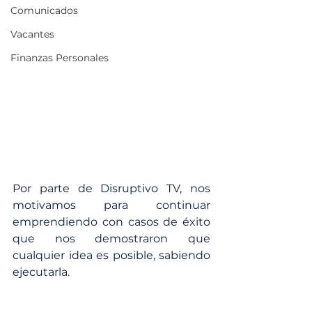
Comunicados
Vacantes
Finanzas Personales
Por parte de Disruptivo TV, nos 
motivamos para continuar 
emprendiendo con casos de éxito 
que nos demostraron que 
cualquier idea es posible, sabiendo 
ejecutarla. 