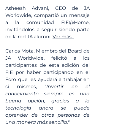
Asheesh Advani, CEO de JA 
Worldwide, compartió un mensaje 
a la comunidad FIE@Home, 
invitándolos a seguir siendo parte 
de la red JA alumni. 
Ver más  
Carlos Mota, Miembro del Board de 
JA Worldwide, felicitó a los 
participantes de esta edición del 
FIE por haber participando en el 
Foro que les ayudará a trabajar en 
si mismos, 
"Invertir en el 
conocimiento siempre es una 
buena opción; gracias a la 
tecnología ahora se puede 
aprender de otras personas de 
una manera más sencilla." 