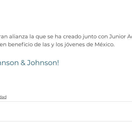
an alianza la que se ha creado junto con Junior 
en beneficio de las y los jóvenes de México. 
ohnson & Johnson! 
idad