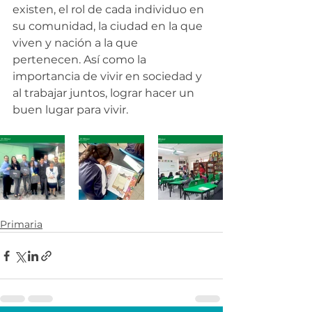
existen, el rol de cada individuo en 
su comunidad, la ciudad en la que 
viven y nación a la que 
pertenecen. Así como la 
importancia de vivir en sociedad y 
al trabajar juntos, lograr hacer un 
buen lugar para vivir.
Primaria