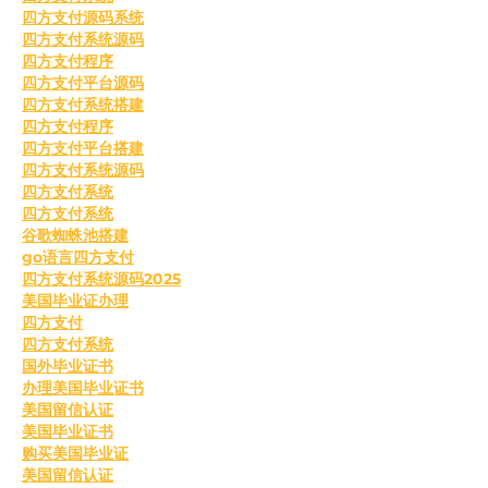
四方支付源码系统
四方支付系统源码
四方支付程序
四方支付平台源码
四方支付系统搭建
四方支付程序
四方支付平台搭建
四方支付系统源码
四方支付系统
四方支付系统
谷歌蜘蛛池搭建
go语言四方支付
四方支付系统源码2025
美国毕业证办理
四方支付
四方支付系统
国外毕业证书
办理美国毕业证书
美国留信认证
美国毕业证书
购买美国毕业证
美国留信认证