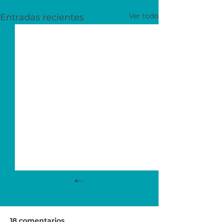
Ver todo
Entradas recientes
18 comentarios