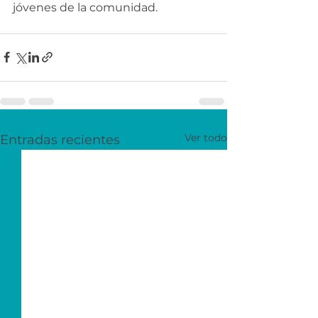
jóvenes de la comunidad.
Ver todo
Entradas recientes