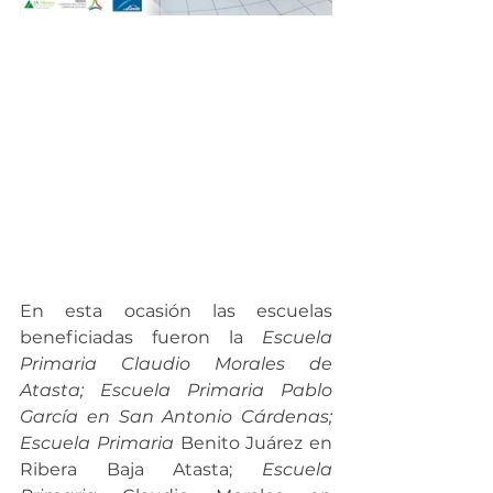
En esta ocasión las escuelas 
beneficiadas fueron la 
Escuela 
Primaria Claudio Morales de 
Atasta; Escuela Primaria Pablo 
García en San Antonio Cárdenas; 
Escuela Primaria 
Benito Juárez en 
Ribera Baja Atasta; 
Escuela 