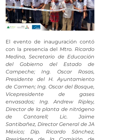
El evento de inauguración contó 
con la presencia del 
Mtro. Ricardo 
Medina, Secretario de Educación 
del Gobierno del Estado de 
Campeche; Ing. Oscar Rosas, 
Presidente del H. Ayuntamiento 
de Carmen; Ing. Oscar del Bosque, 
Vicepresidente de gases 
envasados; Ing. Andrew Ripley, 
Director de la planta de nitrógeno 
de Cantarell; Lic. Jaime 
Santibañez, Director General de JA 
México; Dip. Ricardo Sánchez, 
Presidente de la Comisión de 