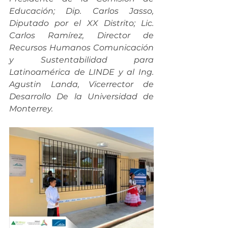
Educación; Dip. Carlos Jasso, 
Diputado por el XX Distrito; Lic. 
Carlos Ramírez, Director de 
Recursos Humanos Comunicación 
y Sustentabilidad para 
Latinoamérica de LINDE y al Ing. 
Agustin Landa, Vicerrector de 
Desarrollo De la Universidad de 
Monterrey. 