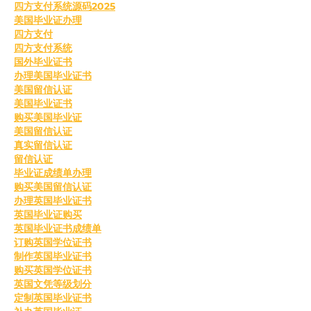
四方支付系统源码2025
美国毕业证办理
四方支付
四方支付系统
国外毕业证书
办理美国毕业证书
美国留信认证
美国毕业证书
购买美国毕业证
美国留信认证
真实留信认证
留信认证
毕业证成绩单办理
购买美国留信认证
办理英国毕业证书
英国毕业证购买
英国毕业证书成绩单
订购英国学位证书
制作英国毕业证书
购买英国学位证书
英国文凭等级划分
定制英国毕业证书