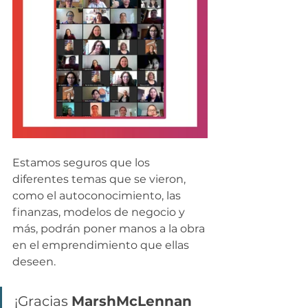
Estamos seguros que los 
diferentes temas que se vieron, 
como el autoconocimiento, las 
finanzas, modelos de negocio y 
más, podrán poner manos a la obra 
en el emprendimiento que ellas 
deseen. 
¡Gracias 
MarshMcLennan