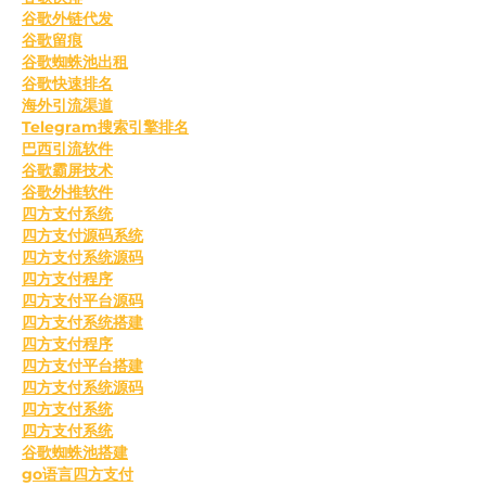
谷歌外链代发
谷歌留痕
谷歌蜘蛛池出租
谷歌快速排名
海外引流渠道
Telegram搜索引擎排名
巴西引流软件
谷歌霸屏技术
谷歌外推软件
四方支付系统
四方支付源码系统
四方支付系统源码
四方支付程序
四方支付平台源码
四方支付系统搭建
四方支付程序
四方支付平台搭建
四方支付系统源码
四方支付系统
四方支付系统
谷歌蜘蛛池搭建
go语言四方支付