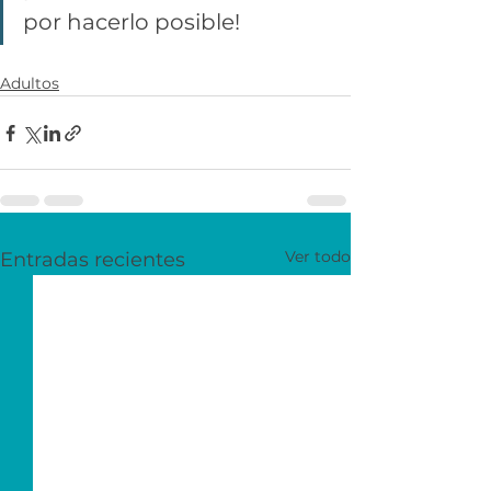
por hacerlo posible!
Adultos
Ver todo
Entradas recientes