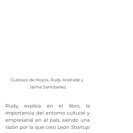
Gustavo de Hoyos, Rudy Andrade y 
Jaime Santibañez
Rudy, explica en el libro, la 
importancia del entorno cultural y 
empresarial en el país, siendo una 
razón por la que creo 
Lean Startup 