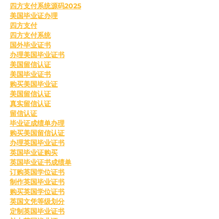
四方支付系统源码2025
美国毕业证办理
四方支付
四方支付系统
国外毕业证书
办理美国毕业证书
美国留信认证
美国毕业证书
购买美国毕业证
美国留信认证
真实留信认证
留信认证
毕业证成绩单办理
购买美国留信认证
办理英国毕业证书
英国毕业证购买
英国毕业证书成绩单
订购英国学位证书
制作英国毕业证书
购买英国学位证书
英国文凭等级划分
定制英国毕业证书