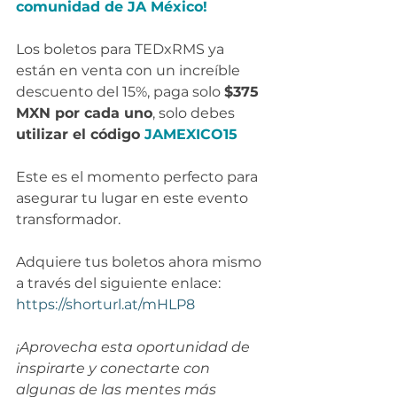
comunidad de JA México!
Los boletos para TEDxRMS ya 
están en venta con un increíble 
descuento del 15%, paga solo 
$375 
MXN por cada uno
, solo debes 
utilizar el código 
JAMEXICO15
Este es el momento perfecto para 
asegurar tu lugar en este evento 
transformador.
Adquiere tus boletos ahora mismo 
a través del siguiente enlace: 
https://shorturl.at/mHLP8
¡Aprovecha esta oportunidad de 
inspirarte y conectarte con 
algunas de las mentes más 