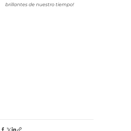
brillantes de nuestro tiempo!