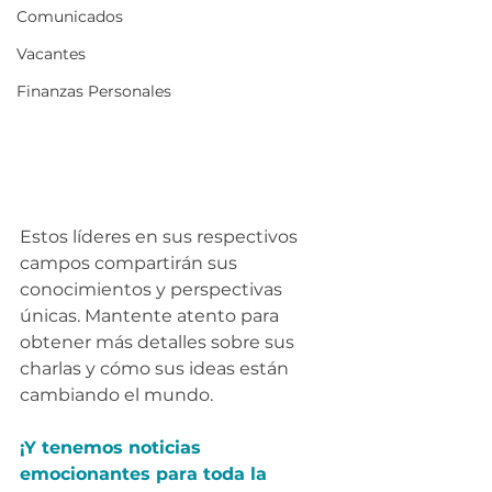
Comunicados
Vacantes
Finanzas Personales
Estos líderes en sus respectivos 
campos compartirán sus 
conocimientos y perspectivas 
únicas. Mantente atento para 
obtener más detalles sobre sus 
charlas y cómo sus ideas están 
cambiando el mundo.
¡Y tenemos noticias 
emocionantes para toda la 