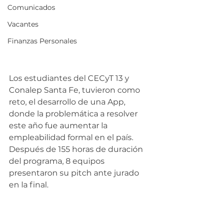
Comunicados
Vacantes
Finanzas Personales
Los estudiantes del CECyT 13 y 
Conalep Santa Fe, tuvieron como 
reto, el desarrollo de una App, 
donde la problemática a resolver 
este año fue aumentar la 
empleabilidad formal en el país. 
Después de 155 horas de duración 
del programa, 8 equipos 
presentaron su pitch ante jurado 
en la final.