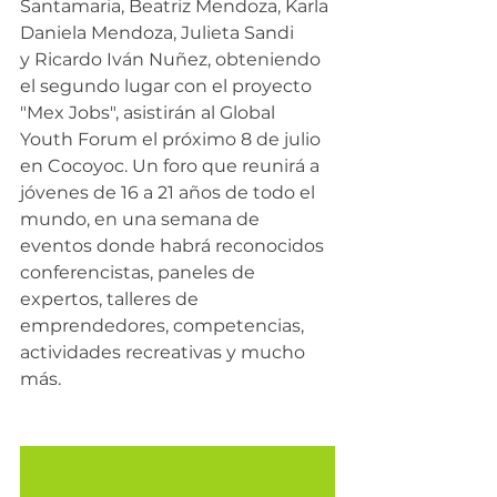
Santamaria, Beatriz Mendoza, Karla 
Daniela Mendoza, Julieta Sandi 
y Ricardo Iván Nuñez, obteniendo 
el segundo lugar con el proyecto 
"Mex Jobs", asistirán al Global 
Youth Forum el próximo 8 de julio 
en Cocoyoc. Un foro que reunirá a 
jóvenes de 16 a 21 años de todo el 
mundo, en una semana de 
eventos donde habrá reconocidos 
conferencistas, paneles de 
expertos, talleres de 
emprendedores, competencias, 
actividades recreativas y mucho 
más.