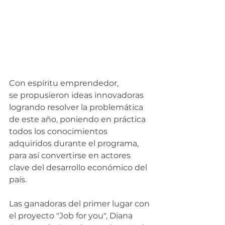
Con espíritu emprendedor, 
se propusieron ideas innovadoras 
logrando resolver la problemática 
de este año, poniendo en práctica 
todos los conocimientos 
adquiridos durante el programa, 
para así convertirse en actores 
clave del desarrollo económico del 
país.
Las ganadoras del primer lugar con 
el proyecto "Job for you", Diana 