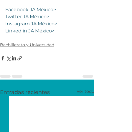
Facebook JA México> 
Twitter JA México>
Instagram JA México>
Linked in JA México>
Bachillerato y Universidad
Ver todo
Entradas recientes