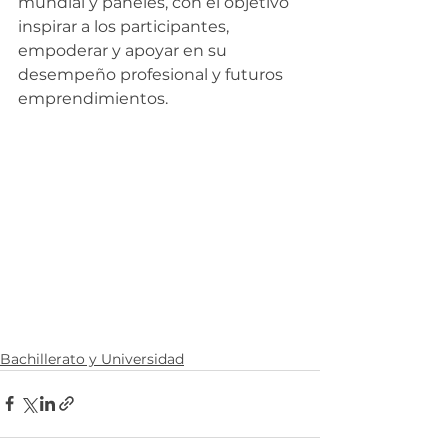
mundial y paneles, con el objetivo 
inspirar a los participantes, 
empoderar y apoyar en su 
desempeño profesional y futuros 
emprendimientos.
Bachillerato y Universidad