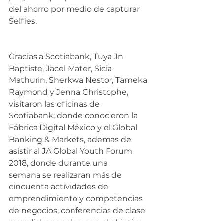
del ahorro por medio de capturar 
Selfies.
Gracias a Scotiabank, Tuya Jn 
Baptiste, Jacel Mater, Sicia 
Mathurin, Sherkwa Nestor, Tameka 
Raymond y Jenna Christophe, 
visitaron las oficinas de 
Scotiabank, donde conocieron la 
Fábrica Digital México y el Global 
Banking & Markets, ademas de 
asistir al JA Global Youth Forum 
2018, donde durante una 
semana se realizaran más de 
cincuenta actividades de 
emprendimiento y competencias 
de negocios, conferencias de clase 