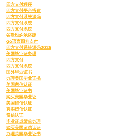
四方支付程序
四方支付平台搭建
四方支付系统源码
四方支付系统
四方支付系统
谷歌蜘蛛池搭建
go语言四方支付
四方支付系统源码2025
美国毕业证办理
四方支付
四方支付系统
国外毕业证书
办理美国毕业证书
美国留信认证
美国毕业证书
购买美国毕业证
美国留信认证
真实留信认证
留信认证
毕业证成绩单办理
购买美国留信认证
办理英国毕业证书