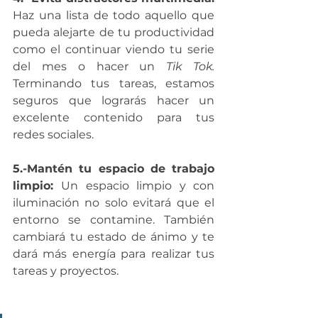
Haz una lista de todo aquello que 
pueda alejarte de tu productividad 
como el continuar viendo tu serie 
del mes o hacer un 
Tik Tok. 
Terminando tus tareas, estamos 
seguros que lograrás hacer un 
excelente contenido para tus 
redes sociales. 
5.-Mantén tu espacio de trabajo 
limpio: 
Un espacio limpio y con 
iluminación no solo evitará que el 
entorno se contamine. También 
cambiará tu estado de ánimo y te 
dará más energía para realizar tus 
tareas y proyectos. 