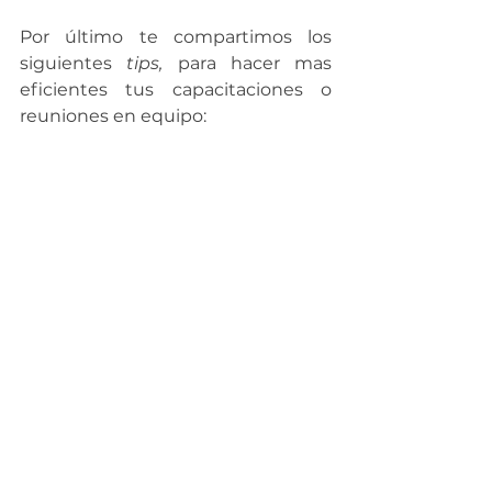
Por último te compartimos los 
siguientes 
tips,
 para hacer mas 
eficientes tus capacitaciones o 
reuniones en equipo: