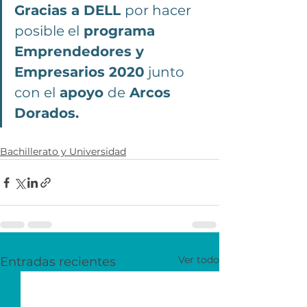
Gracias a DELL 
por hacer 
posible el
 programa 
Emprendedores y 
Empresarios 2020
 junto 
con el
 apoyo 
de
 Arcos 
Dorados. 
Bachillerato y Universidad
Ver todo
Entradas recientes