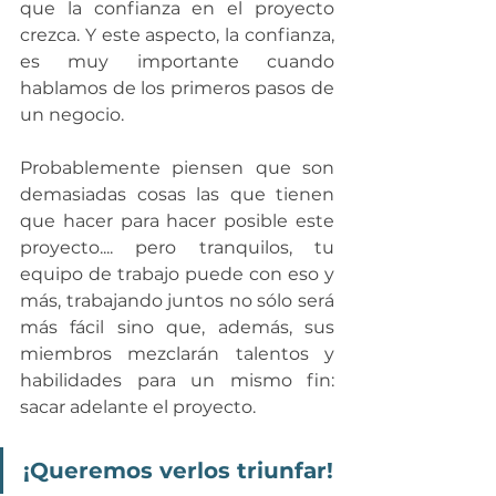
que la confianza en el proyecto 
crezca. Y este aspecto, la confianza, 
es muy importante cuando 
hablamos de los primeros pasos de 
un negocio.
Probablemente piensen que son 
demasiadas cosas las que tienen 
que hacer para hacer posible este 
proyecto.... pero tranquilos, tu 
equipo de trabajo puede con eso y 
más, trabajando juntos no sólo será 
más fácil sino que, además, sus 
miembros mezclarán talentos y 
habilidades para un mismo fin: 
sacar adelante el proyecto.
¡Queremos verlos triunfar!