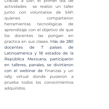
Gracias a SAP, el primer día de 
actividades  se realizo un taller 
junto con voluntarios de SAP, 
quienes compartieron 
herramientas tecnológicas de 
aprendizaje con el objetivo de que 
los docentes las pongan en 
practica en sus clases. M
ás de 280 
docentes de 7 países de 
Latinoamérica y 18 estados de la 
República Mexicana, participarón 
en talleres, panales, se divirtieron 
con el webinar de
 finanzas y un 
rally virtual donde pusieron a 
prueba todos los conocimientos 
adquiridos.