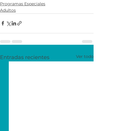
Programas Especiales
Adultos
Ver todo
Entradas recientes