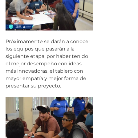
Próximamente se darán a conocer 
los equipos que pasarán a la 
siguiente etapa, por haber tenido 
el mejor desempeño con ideas 
más innovadoras, el tablero con 
mayor empatía y mejor forma de 
presentar su proyecto.