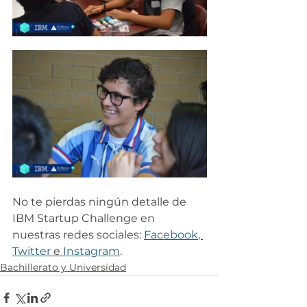
No te pierdas ningún detalle de 
IBM Startup Challenge en 
nuestras redes sociales: 
Facebook
, 
Twitter 
e 
Instagram
.
Bachillerato y Universidad