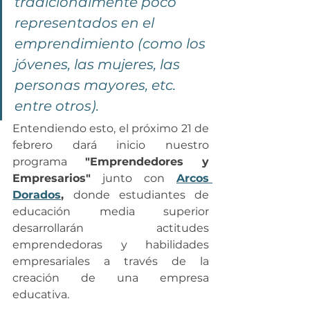
tradicionalmente poco 
representados en el 
emprendimiento (como los 
jóvenes, las mujeres, las 
personas mayores, etc. 
entre otros).
Entendiendo esto, el próximo 21 de 
febrero dará inicio nuestro 
programa 
"Emprendedores y 
Empresarios"
 junto con 
Arcos 
Dorados
,
donde estudiantes de 
educación media superior 
desarrollarán actitudes 
emprendedoras y habilidades 
empresariales a través de la 
creación de una empresa 
educativa.