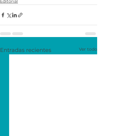
Editorial
Ver todo
Entradas recientes