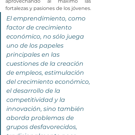
aprovechando al máximo las 
fortalezas y pasiones de los jóvenes.
El emprendimiento, como 
factor de crecimiento 
económico, no sólo juega 
uno de los papeles 
principales en las 
cuestiones de la creación 
de empleos, estimulación 
del crecimiento económico, 
el desarrollo de la 
competitividad y la 
innovación, sino también 
aborda problemas de 
grupos desfavorecidos, 