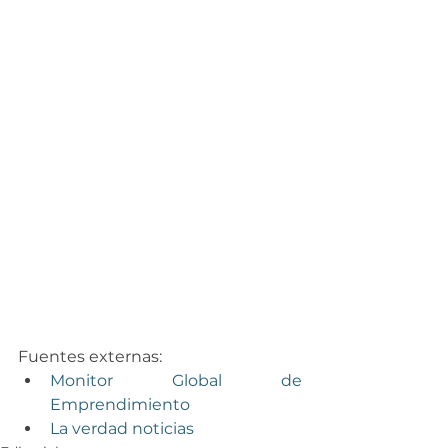
Fuentes externas:
Monitor Global de 
Emprendimiento
La verdad noticias