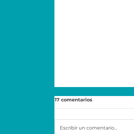
17 comentarios
Escribir un comentario...