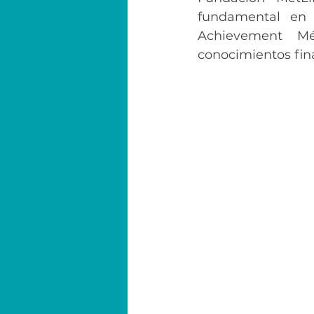
fundamental en 
Achievement Mé
conocimientos fina