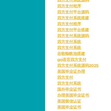
四方支付系统源码
四方支付程序
四方支付平台源码
四方支付系统搭建
四方支付程序
四方支付平台搭建
四方支付系统源码
四方支付系统
四方支付系统
谷歌蜘蛛池搭建
go语言四方支付
四方支付系统源码2025
美国毕业证办理
四方支付
四方支付系统
国外毕业证书
办理美国毕业证书
美国留信认证
美国毕业证书