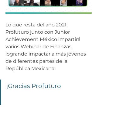
Lo que resta del año 2021, 
Profuturo junto con Junior 
Achievement México impartirá 
varios Webinar de Finanzas, 
logrando impactar a más jóvenes 
de diferentes partes de la 
República Mexicana. 
¡Gracias Profuturo