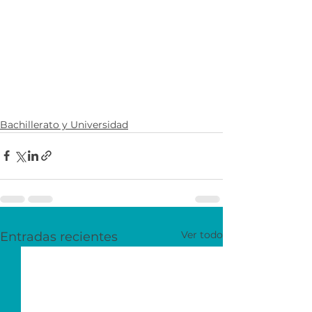
Bachillerato y Universidad
Ver todo
Entradas recientes