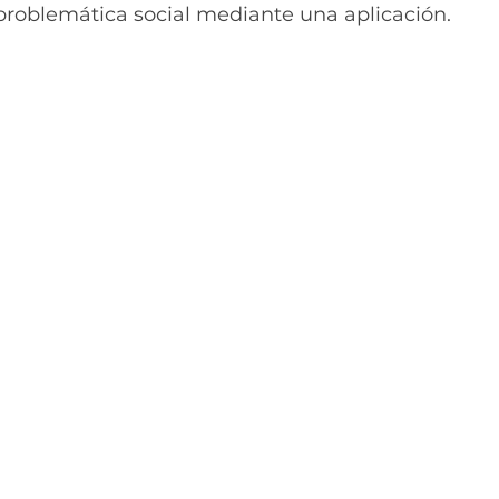
problemática social mediante una aplicación.