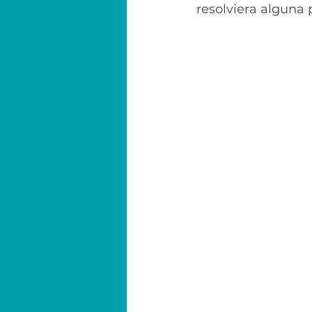
resolviera alguna 