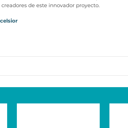
s creadores de este innovador proyecto. 
celsior